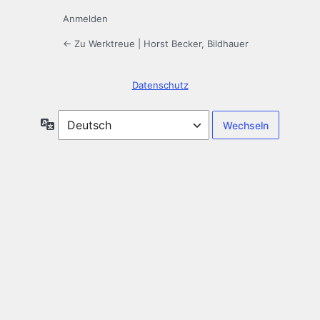
Anmelden
← Zu Werktreue | Horst Becker, Bildhauer
Datenschutz
Sprache