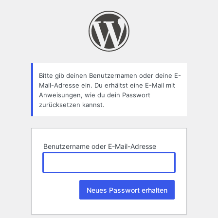
Passwort
zurücksetzen
Bitte gib deinen Benutzernamen oder deine E-
Mail-Adresse ein. Du erhältst eine E-Mail mit
Anweisungen, wie du dein Passwort
zurücksetzen kannst.
Benutzername oder E-Mail-Adresse