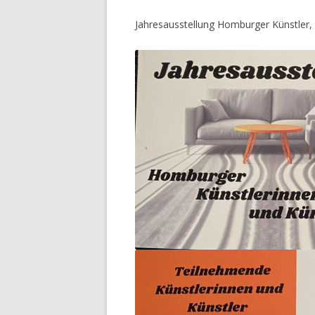
Jahresausstellung Homburger Künstler, 