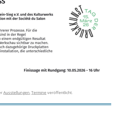
er
Ausstellungen
,
Termine
veröffentlicht.