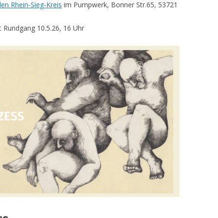
den Rhein-Sieg-Kreis
im Pumpwerk, Bonner Str.65, 53721
it Rundgang 10.5.26, 16 Uhr