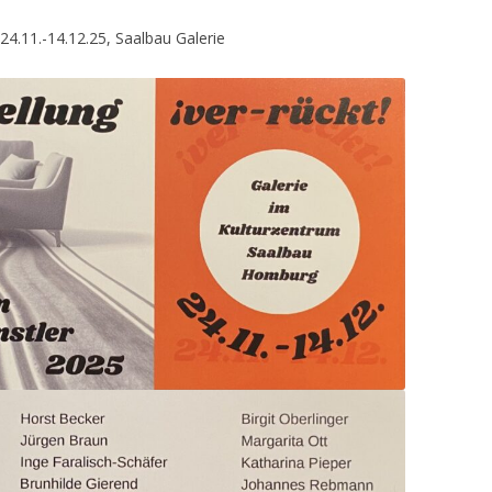
24.11.-14.12.25, Saalbau Galerie