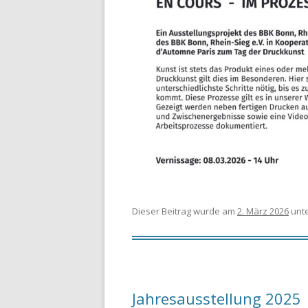
Dieser Beitrag wurde am
2. März 2026
unt
Jahresausstellung 2025