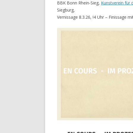
BBK Bonn Rhein-Sieg,
Kunstverein für 
Siegburg,
Vernissage 8.3.26, !4 Uhr – Finissage m