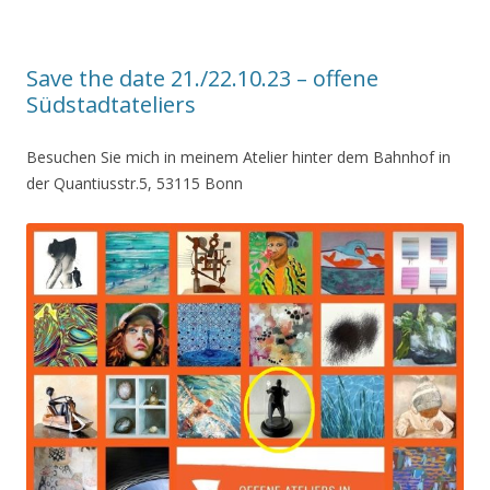
Save the date 21./22.10.23 – offene
Südstadtateliers
Besuchen Sie mich in meinem Atelier hinter dem Bahnhof in
der Quantiusstr.5, 53115 Bonn