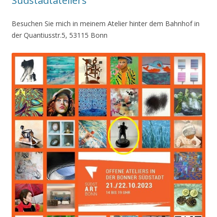
Südstadtateliers
Besuchen Sie mich in meinem Atelier hinter dem Bahnhof in
der Quantiusstr.5, 53115 Bonn